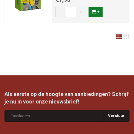
-
+
Als eerste op de hoogte van aanbiedingen? Schrijf
je nu in voor onze nieuwsbrief!
Verstuur