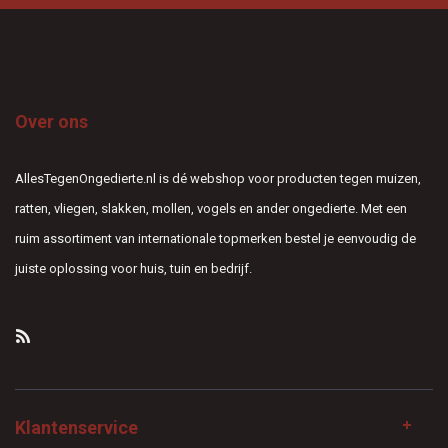
Over ons
AllesTegenOngedierte.nl is dé webshop voor producten tegen muizen,
ratten, vliegen, slakken, mollen, vogels en ander ongedierte. Met een
ruim assortiment van internationale topmerken bestel je eenvoudig de
juiste oplossing voor huis, tuin en bedrijf.
Klantenservice