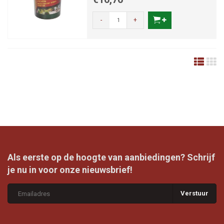
-
+
Als eerste op de hoogte van aanbiedingen? Schrijf
je nu in voor onze nieuwsbrief!
Verstuur