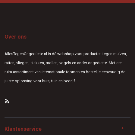
Over ons
AllesTegenOngedierte.nl is dé webshop voor producten tegen muizen,
ratten, vliegen, slakken, mollen, vogels en ander ongedierte. Met een
ruim assortiment van internationale topmerken bestel je eenvoudig de
juiste oplossing voor huis, tuin en bedrijf.
Klantenservice