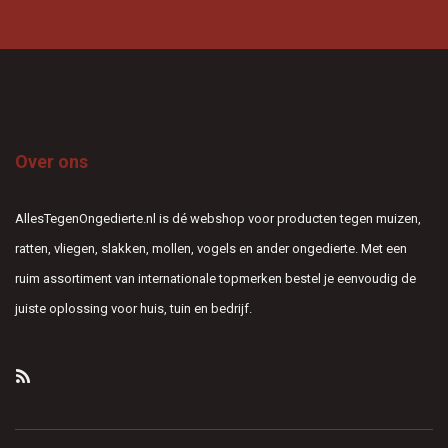
Over ons
AllesTegenOngedierte.nl is dé webshop voor producten tegen muizen,
ratten, vliegen, slakken, mollen, vogels en ander ongedierte. Met een
ruim assortiment van internationale topmerken bestel je eenvoudig de
juiste oplossing voor huis, tuin en bedrijf.