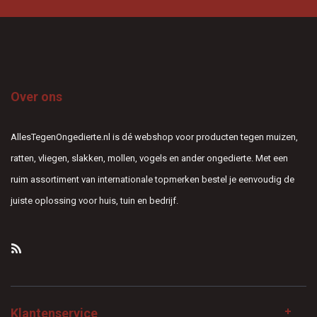
Over ons
AllesTegenOngedierte.nl is dé webshop voor producten tegen muizen,
ratten, vliegen, slakken, mollen, vogels en ander ongedierte. Met een
ruim assortiment van internationale topmerken bestel je eenvoudig de
juiste oplossing voor huis, tuin en bedrijf.
Klantenservice