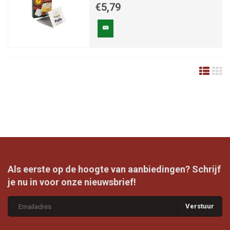
€5,79
Als eerste op de hoogte van aanbiedingen? Schrijf
je nu in voor onze nieuwsbrief!
Verstuur