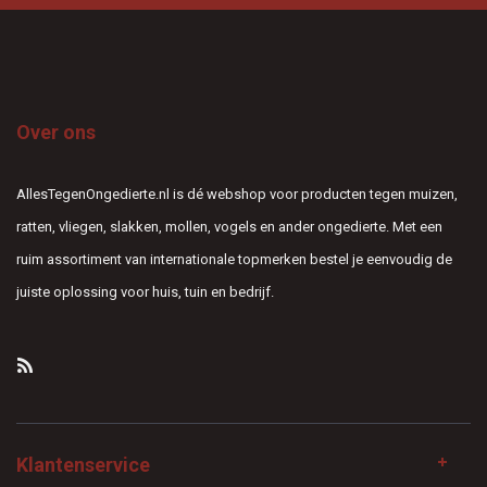
Over ons
AllesTegenOngedierte.nl is dé webshop voor producten tegen muizen,
ratten, vliegen, slakken, mollen, vogels en ander ongedierte. Met een
ruim assortiment van internationale topmerken bestel je eenvoudig de
juiste oplossing voor huis, tuin en bedrijf.
Klantenservice