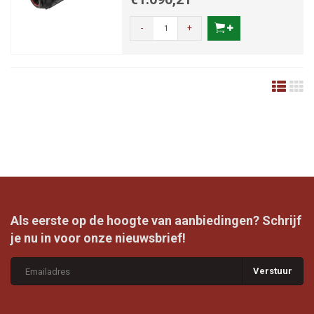
-
+
Als eerste op de hoogte van aanbiedingen? Schrijf
je nu in voor onze nieuwsbrief!
Verstuur