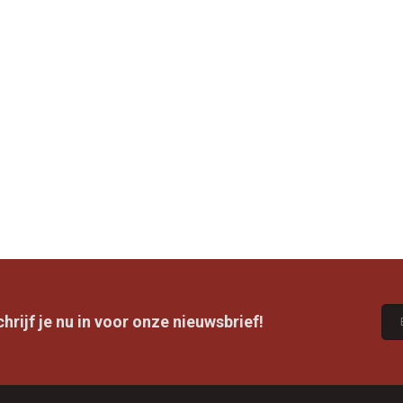
rijf je nu in voor onze nieuwsbrief!