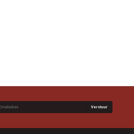
Verstuur