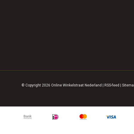
© Copyright 2026 Online Winkelstraat Nederland
|
RSS-feed
|
Sitema