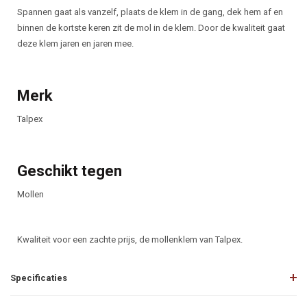
Spannen gaat als vanzelf, plaats de klem in de gang, dek hem af en
binnen de kortste keren zit de mol in de klem. Door de kwaliteit gaat
deze klem jaren en jaren mee.
Merk
Talpex
Geschikt tegen
Mollen
Kwaliteit voor een zachte prijs, de mollenklem van Talpex.
Specificaties