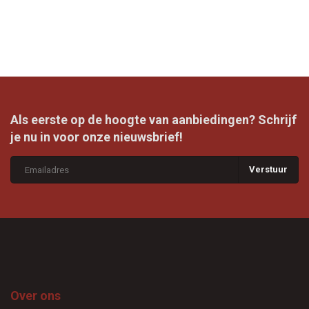
Als eerste op de hoogte van aanbiedingen? Schrijf
je nu in voor onze nieuwsbrief!
Verstuur
Over ons