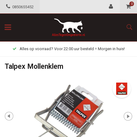
0
0850655452
Alles op voorraad? Voor 22:00 uur besteld = Morgen in huis!
Talpex Mollenklem