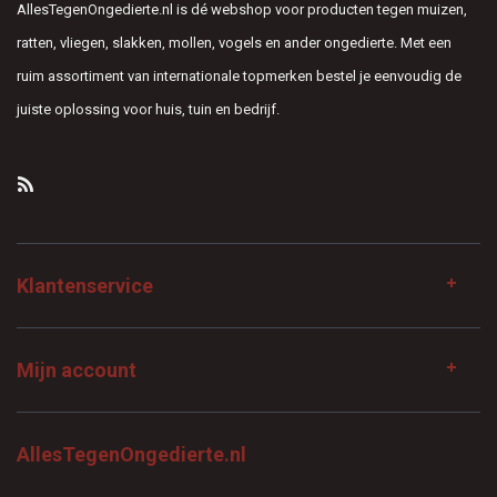
AllesTegenOngedierte.nl is dé webshop voor producten tegen muizen,
ratten, vliegen, slakken, mollen, vogels en ander ongedierte. Met een
ruim assortiment van internationale topmerken bestel je eenvoudig de
juiste oplossing voor huis, tuin en bedrijf.
Klantenservice
Mijn account
AllesTegenOngedierte.nl