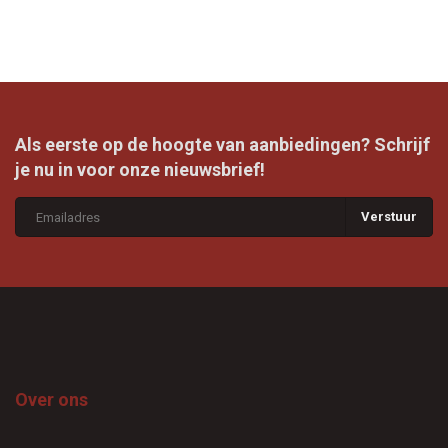
Als eerste op de hoogte van aanbiedingen? Schrijf
je nu in voor onze nieuwsbrief!
Verstuur
Over ons