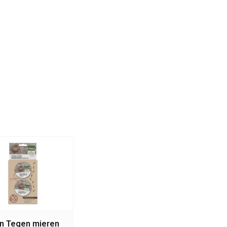
n Tegen mieren