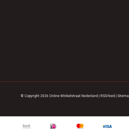
© Copyright 2026 Online Winkelstraat Nederland
|
RSS-feed
|
Sitema