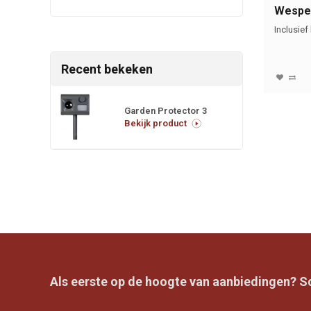
Wespen
Inclusief
Recent bekeken
Garden Protector 3
Bekijk product
Als eerste op de hoogte van aanbiedingen? Sch