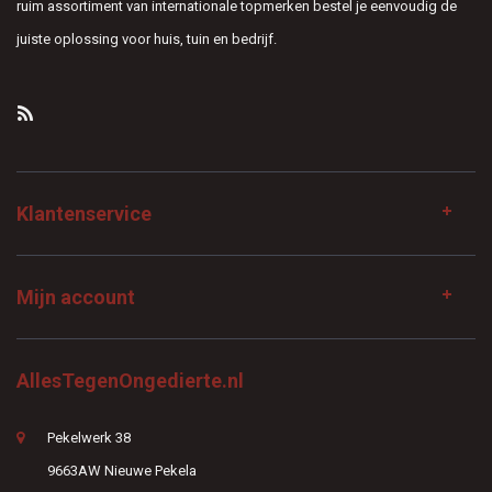
ruim assortiment van internationale topmerken bestel je eenvoudig de
juiste oplossing voor huis, tuin en bedrijf.
Klantenservice
Mijn account
AllesTegenOngedierte.nl
Pekelwerk 38
9663AW Nieuwe Pekela