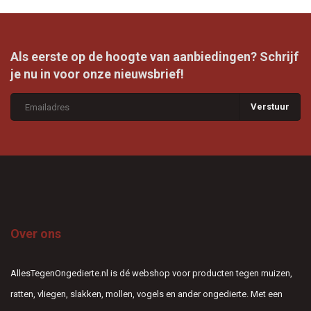
Als eerste op de hoogte van aanbiedingen? Schrijf
je nu in voor onze nieuwsbrief!
Verstuur
Over ons
AllesTegenOngedierte.nl is dé webshop voor producten tegen muizen,
ratten, vliegen, slakken, mollen, vogels en ander ongedierte. Met een