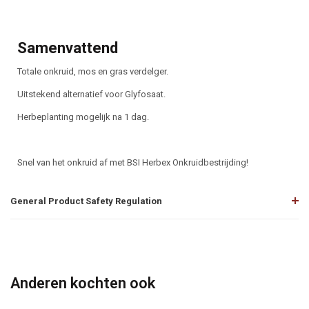
Samenvattend
Totale onkruid, mos en gras verdelger.
Uitstekend alternatief voor Glyfosaat.
Herbeplanting mogelijk na 1 dag.
Snel van het onkruid af met BSI Herbex Onkruidbestrijding!
General Product Safety Regulation
Anderen kochten ook