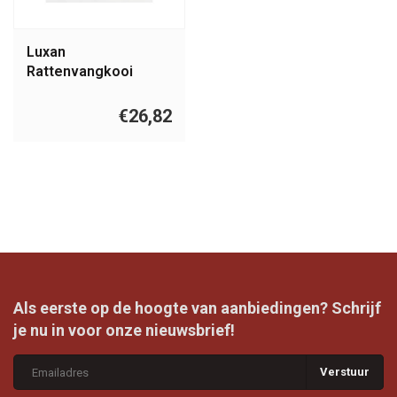
Luxan
Rattenvangkooi
€26,82
Als eerste op de hoogte van aanbiedingen? Schrijf
je nu in voor onze nieuwsbrief!
Verstuur