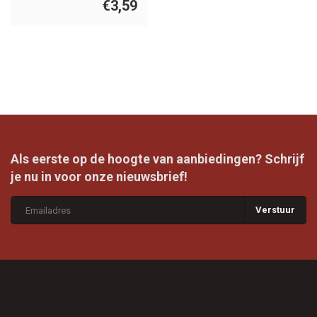
€3,59
Als eerste op de hoogte van aanbiedingen? Schrijf
je nu in voor onze nieuwsbrief!
Verstuur