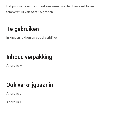
Het product kan maximaal een week worden bewaard bij een
temperatuur van 5 tot 15 graden.
Te gebruiken
In kippenhokken en vogel verblijven
Inhoud verpakking
Androlis M
Ook verkrijgbaar in
Androlis L
Androlis XL