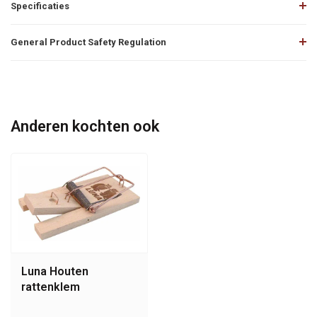
Specificaties
General Product Safety Regulation
Anderen kochten ook
Luna Houten
rattenklem