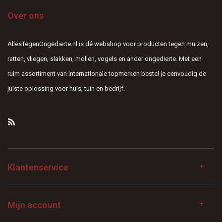
Over ons
AllesTegenOngedierte.nl is dé webshop voor producten tegen muizen,
ratten, vliegen, slakken, mollen, vogels en ander ongedierte. Met een
ruim assortiment van internationale topmerken bestel je eenvoudig de
juiste oplossing voor huis, tuin en bedrijf.
Klantenservice
Mijn account