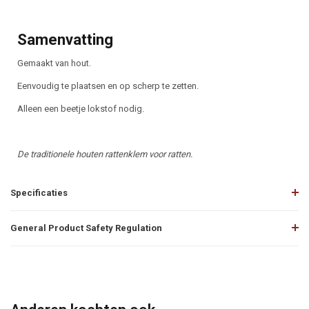
Samenvatting
Gemaakt van hout.
Eenvoudig te plaatsen en op scherp te zetten.
Alleen een beetje lokstof nodig.
De traditionele houten rattenklem voor ratten.
Specificaties
General Product Safety Regulation