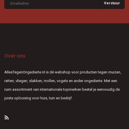
Verstuur
Over ons
AllesTegenOngedierte.nl is dé webshop voor producten tegen muizen,
ratten, vliegen, slakken, mollen, vogels en ander ongedierte. Met een
ruim assortiment van internationale topmerken bestel je eenvoudig de
juiste oplossing voor huis, tuin en bedrijf.