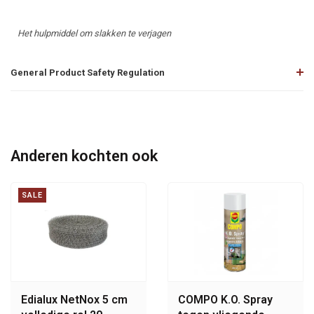
Het hulpmiddel om slakken te verjagen
General Product Safety Regulation
Anderen kochten ook
SALE
Edialux NetNox 5 cm
COMPO K.O. Spray