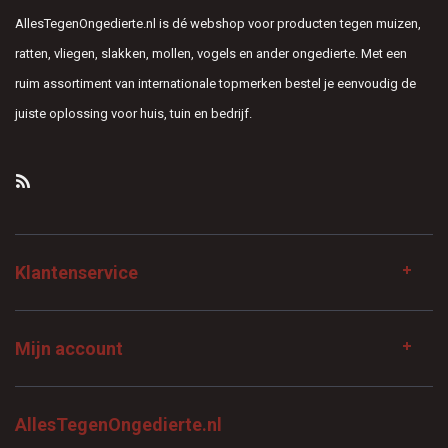
AllesTegenOngedierte.nl is dé webshop voor producten tegen muizen,
ratten, vliegen, slakken, mollen, vogels en ander ongedierte. Met een
ruim assortiment van internationale topmerken bestel je eenvoudig de
juiste oplossing voor huis, tuin en bedrijf.
Klantenservice
Mijn account
AllesTegenOngedierte.nl