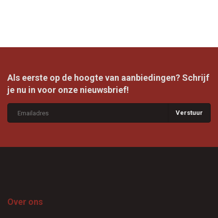
Als eerste op de hoogte van aanbiedingen? Schrijf
je nu in voor onze nieuwsbrief!
Verstuur
Over ons