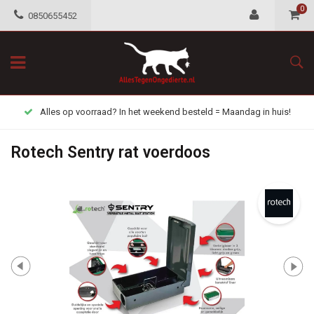
0
0850655452
Alles op voorraad? In het weekend besteld = Maandag in huis!
Rotech Sentry rat voerdoos