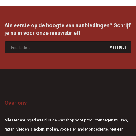
Als eerste op de hoogte van aanbiedingen? Schrijf
je nu in voor onze nieuwsbrief!
Verstuur
Over ons
AllesTegenOngedierte.nl is dé webshop voor producten tegen muizen,
ratten, vliegen, slakken, mollen, vogels en ander ongedierte. Met een