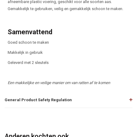
afneembare plastic voering, geschikt voor alle soorten aas.
Gemakkelijk te gebruiken, veilig en gemakkelijk schoon te maken.
Samenvattend
Goed schoon te maken
Makkelijk in gebruik
Geleverd met 2 sleutels
Een makkelijke en veilige manier om van ratten af te komen
General Product Safety Regulation
Anderen kochten ook