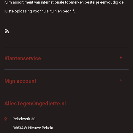
ruim assortiment van internationale topmerken bestel je eenvoudig de
juiste oplossing voor huis, tuin en bedrijf.
Klantenservice
Mijn account
AllesTegenOngedierte.nl
Pekelwerk 38
9663AW Nieuwe Pekela