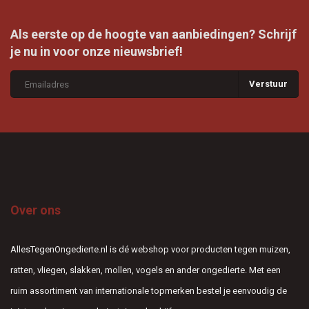
Als eerste op de hoogte van aanbiedingen? Schrijf
je nu in voor onze nieuwsbrief!
Verstuur
Over ons
AllesTegenOngedierte.nl is dé webshop voor producten tegen muizen,
ratten, vliegen, slakken, mollen, vogels en ander ongedierte. Met een
ruim assortiment van internationale topmerken bestel je eenvoudig de