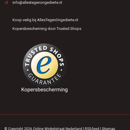
info@allestegenongedierte.nl
Koop veilig bij AllesTegenOngedierte.nl
Kopersbescherming door Trusted Shops
© Copyright 2026 Online Winkelstraat Nederland
|
RSS-feed
|
Sitemap