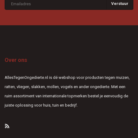
Verstuur
Over ons
AllesTegenOngedierte.nl is dé webshop voor producten tegen muizen,
ratten, vliegen, slakken, mollen, vogels en ander ongedierte. Met een
ruim assortiment van internationale topmerken bestel je eenvoudig de
juiste oplossing voor huis, tuin en bedrijf.