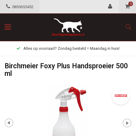
0
0850655452
Alles op voorraad? Zondag besteld = Maandag in huis!
Birchmeier Foxy Plus Handsproeier 500
ml