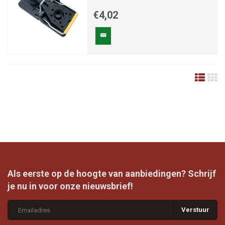
€4,02
Als eerste op de hoogte van aanbiedingen? Schrijf
je nu in voor onze nieuwsbrief!
Verstuur