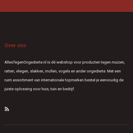
Over ons
AllesTegenOngedierte.nl is dé webshop voor producten tegen muizen,
ratten, vliegen, slakken, mollen, vogels en ander ongedierte. Met een
ruim assortiment van internationale topmerken bestel je eenvoudig de
juiste oplossing voor huis, tuin en bedrijf.