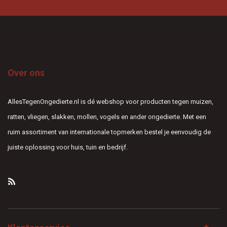
Over ons
AllesTegenOngedierte.nl is dé webshop voor producten tegen muizen,
ratten, vliegen, slakken, mollen, vogels en ander ongedierte. Met een
ruim assortiment van internationale topmerken bestel je eenvoudig de
juiste oplossing voor huis, tuin en bedrijf.