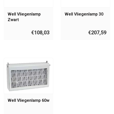
Well Vliegenlamp
Well Vliegenlamp 30
Zwart
€108,03
€207,59
Well Vliegenlamp 60w