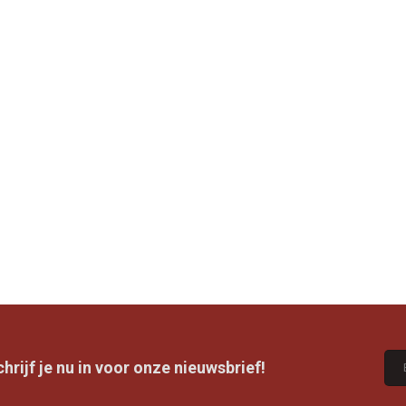
rijf je nu in voor onze nieuwsbrief!