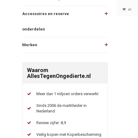
Accessoires en reserve
onderdelen
Merken
Waarom
AllesTegenOngedierte.nl
Meer dan 1 miljoen orders verwerkt
Sinds 2006 de marktleider in
Nederland
Review cijfer: 8,9
Veilig kopen met Koperbescherming