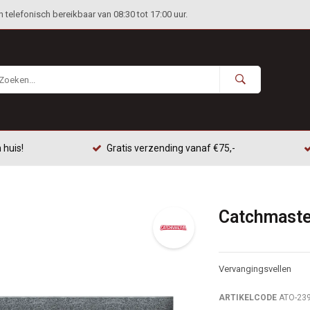
telefonisch bereikbaar van 08:30 tot 17:00 uur.
 huis!
Gratis verzending vanaf €75,-
Catchmaster
Vervangingsvellen
ARTIKELCODE
ATO-23