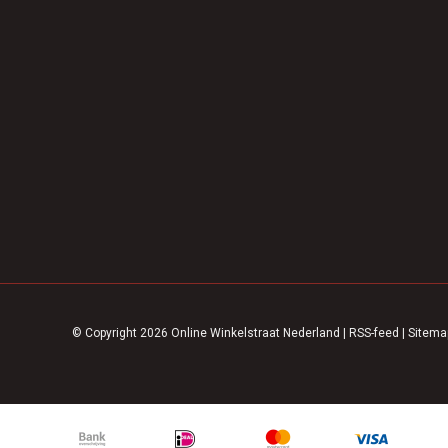
© Copyright 2026 Online Winkelstraat Nederland
|
RSS-feed
|
Sitema