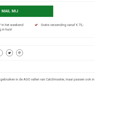
MAIL MIJ
? In het weekend
Gratis verzending vanaf € 75,-
 in huis!
e gebruiken in de AGO vallen van Catchmaster, maar passen ook in