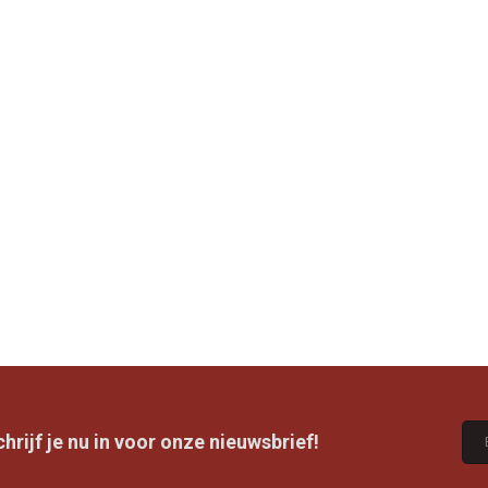
rijf je nu in voor onze nieuwsbrief!