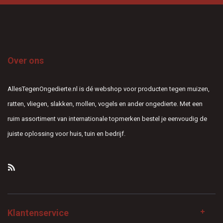
Over ons
AllesTegenOngedierte.nl is dé webshop voor producten tegen muizen,
ratten, vliegen, slakken, mollen, vogels en ander ongedierte. Met een
ruim assortiment van internationale topmerken bestel je eenvoudig de
juiste oplossing voor huis, tuin en bedrijf.
Klantenservice