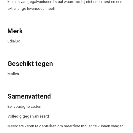
klem is van gegalvaniseerd staal waardoor hij niet snel roest en een
extra lange levensduur heeft.
Merk
Edialux
Geschikt tegen
Mollen
Samenvattend
Eenvoudig te zetten
Volledig gegalvaniseerd
Meerdere keren te gebruiken om meerdere mollen te kunnen vangen