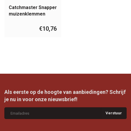
Catchmaster Snapper
muizenklemmen
€10,76
Als eerste op de hoogte van aanbiedingen? Schrijf
je nu in voor onze nieuwsbrief!
Verstuur