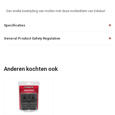
Een snelle bestrijding van mollen met deze mollenklem van Edialux!
Specificaties
General Product Safety Regulation
Anderen kochten ook