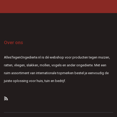
Over ons
AllesTegenOngedierte.nl is dé webshop voor producten tegen muizen,
ratten, vliegen, slakken, mollen, vogels en ander ongedierte. Met een
ruim assortiment van internationale topmerken bestel je eenvoudig de
juiste oplossing voor huis, tuin en bedrijf.