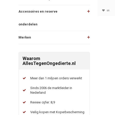
Accessoires en reserve
onderdelen
Merken
Waarom
AllesTegenOngedierte.nl
Meer dan 1 miljoen orders verwerkt
Sinds 2006 de marktleider in
Nederland
Review cijfer: 8,9
Veilig kopen met Koperbescherming