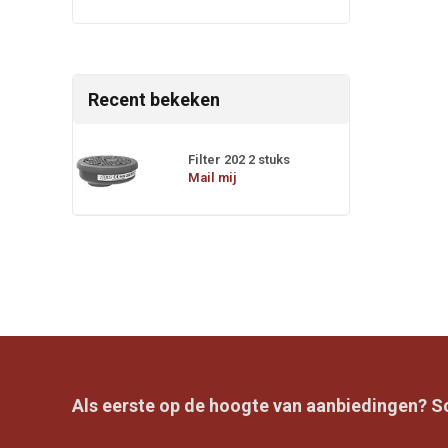
Recent bekeken
Filter 202 2 stuks
Mail mij
Als eerste op de hoogte van aanbiedingen? Sch