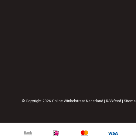
© Copyright 2026 Online Winkelstraat Nederland
|
RSS-feed
|
Sitema