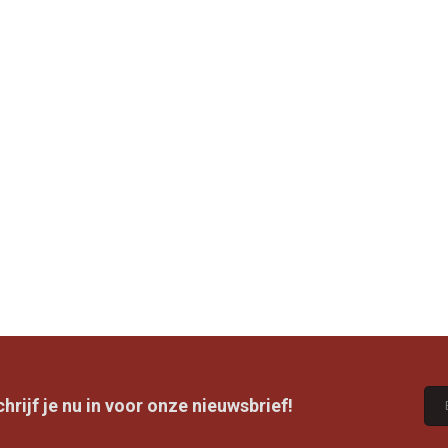
rijf je nu in voor onze nieuwsbrief!