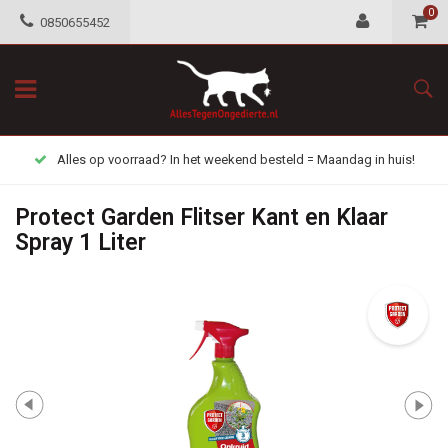
0
0850655452
Alles op voorraad? In het weekend besteld = Maandag in huis!
Protect Garden Flitser Kant en Klaar
Spray 1 Liter