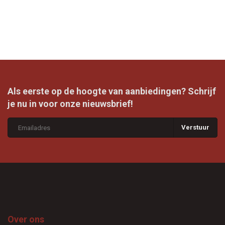
Als eerste op de hoogte van aanbiedingen? Schrijf
je nu in voor onze nieuwsbrief!
Verstuur
Over ons