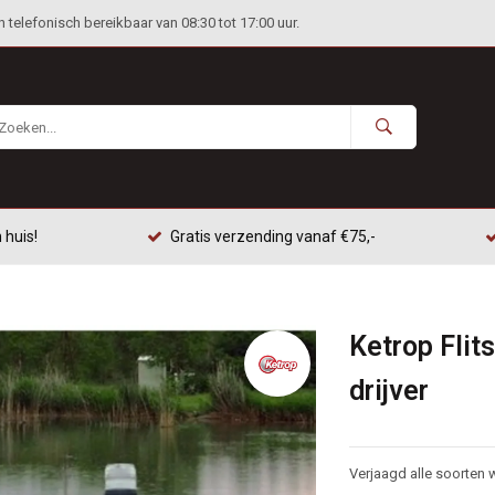
telefonisch bereikbaar van 08:30 tot 17:00 uur.
 huis!
Gratis verzending vanaf €75,-
Ketrop Flit
drijver
Verjaagd alle soorten 