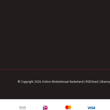
© Copyright 2026 Online Winkelstraat Nederland
|
RSS-feed
|
Sitema