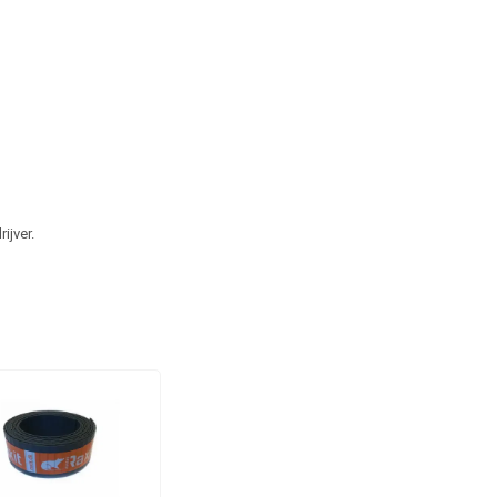
ijver.