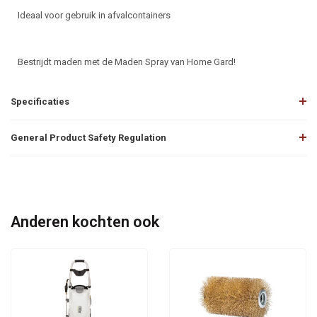
Ideaal voor gebruik in afvalcontainers
Bestrijdt maden met de Maden Spray van Home Gard!
Specificaties
General Product Safety Regulation
Anderen kochten ook