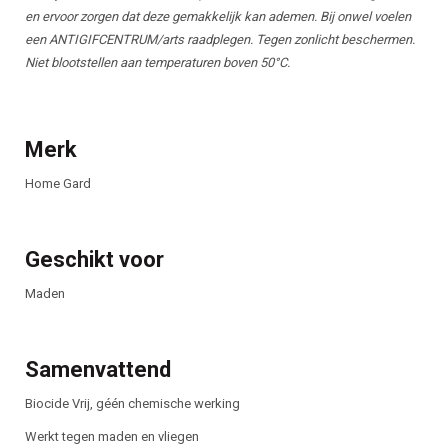
en ervoor zorgen dat deze gemakkelijk kan ademen. Bij onwel voelen
een ANTIGIFCENTRUM/arts raadplegen. Tegen zonlicht beschermen.
Niet blootstellen aan temperaturen boven 50°C.
Merk
Home Gard
Geschikt voor
Maden
Samenvattend
Biocide Vrij, géén chemische werking
Werkt tegen maden en vliegen