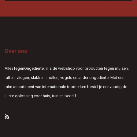
Over ons
AllesTegenOngedierte.nl is dé webshop voor producten tegen muizen,
ratten, vliegen, slakken, mollen, vogels en ander ongedierte. Met een
ruim assortiment van internationale topmerken bestel je eenvoudig de
juiste oplossing voor huis, tuin en bedrijf.