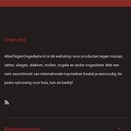
Over ons
AllesTegenOngedierte.nl is dé webshop voor producten tegen muizen,
ratten, vliegen, slakken, mollen, vogels en ander ongedierte. Met een
ruim assortiment van internationale topmerken bestel je eenvoudig de
juiste oplossing voor huis, tuin en bedrijf.
Klantenservice