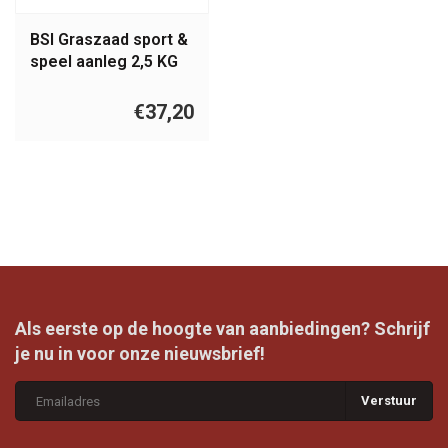
BSI Graszaad sport &
speel aanleg 2,5 KG
€37,20
Als eerste op de hoogte van aanbiedingen? Schrijf
je nu in voor onze nieuwsbrief!
Verstuur