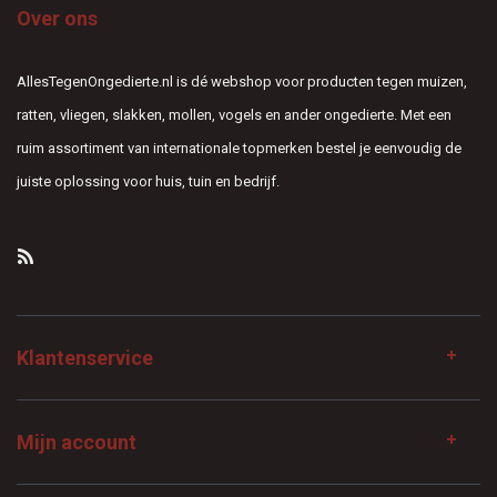
Over ons
AllesTegenOngedierte.nl is dé webshop voor producten tegen muizen,
ratten, vliegen, slakken, mollen, vogels en ander ongedierte. Met een
ruim assortiment van internationale topmerken bestel je eenvoudig de
juiste oplossing voor huis, tuin en bedrijf.
Klantenservice
Mijn account