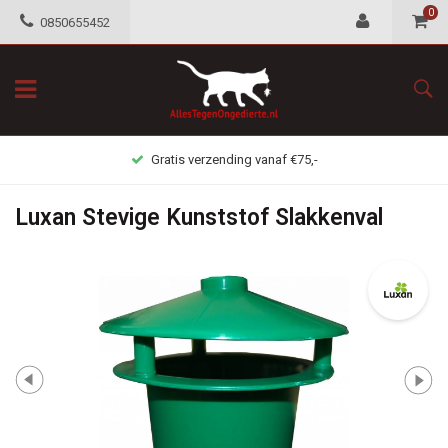
0
0850655452
Gratis verzending vanaf €75,-
Luxan Stevige Kunststof Slakkenval