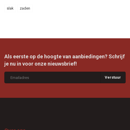
slak
zaden
Als eerste op de hoogte van aanbiedingen? Schrijf
je nu in voor onze nieuwsbrief!
Verstuur