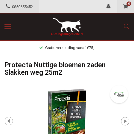
0
0850655452
Gratis verzending vanaf €75,-
Protecta Nuttige bloemen zaden
Slakken weg 25m2