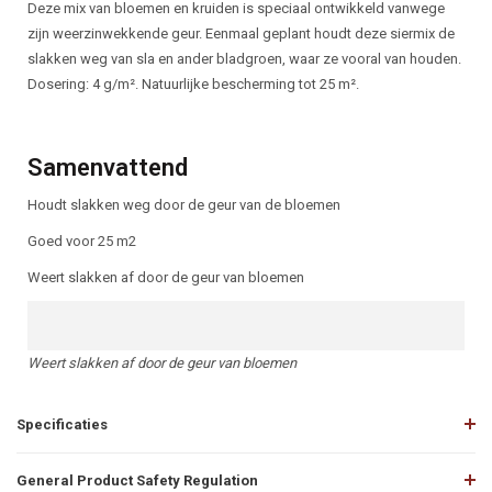
Beschrijving
Deze mix van bloemen en kruiden is speciaal ontwikkeld vanwege
zijn weerzinwekkende geur. Eenmaal geplant houdt deze siermix de
slakken weg van sla en ander bladgroen, waar ze vooral van houden.
Dosering: 4 g/m². Natuurlijke bescherming tot 25 m².
Samenvattend
Houdt slakken weg door de geur van de bloemen
Goed voor 25 m2
Weert slakken af door de geur van bloemen
Weert slakken af door de geur van bloemen
Specificaties
General Product Safety Regulation