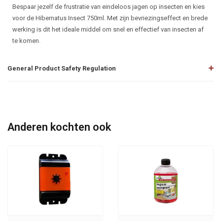
Bespaar jezelf de frustratie van eindeloos jagen op insecten en kies
voor de Hibernatus Insect 750ml. Met zijn bevriezingseffect en brede
werking is dit het ideale middel om snel en effectief van insecten af
te komen.
General Product Safety Regulation
Anderen kochten ook