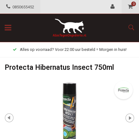
0
0850655452
Alles op voorraad? Voor 22:00 uur besteld = Morgen in huis!
Protecta Hibernatus Insect 750ml