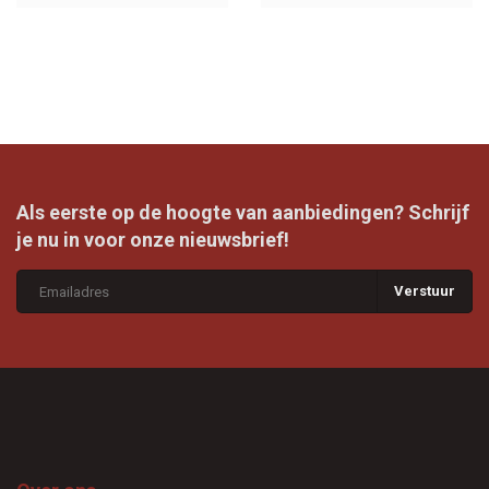
Als eerste op de hoogte van aanbiedingen? Schrijf
je nu in voor onze nieuwsbrief!
Verstuur