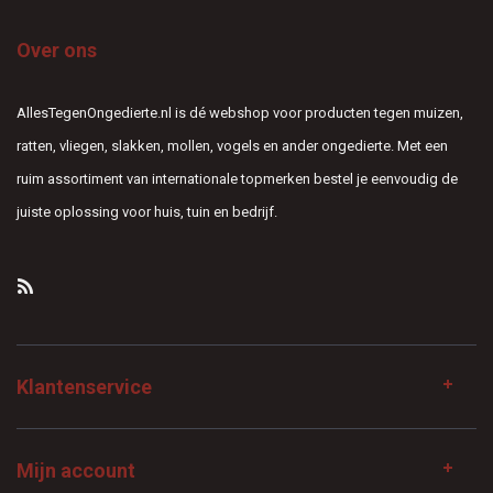
Over ons
AllesTegenOngedierte.nl is dé webshop voor producten tegen muizen,
ratten, vliegen, slakken, mollen, vogels en ander ongedierte. Met een
ruim assortiment van internationale topmerken bestel je eenvoudig de
juiste oplossing voor huis, tuin en bedrijf.
Klantenservice
Mijn account