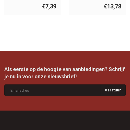
€7,39
€13,78
Als eerste op de hoogte van aanbiedingen? Schrijf
je nu in voor onze nieuwsbrief!
Verstuur