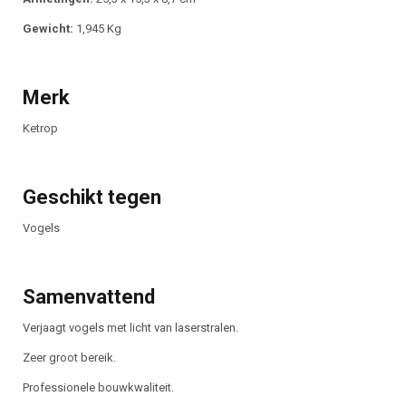
Gewicht:
1,945 Kg
Merk
Ketrop
Geschikt tegen
Vogels
Samenvattend
Verjaagt vogels met licht van laserstralen.
Zeer groot bereik.
Professionele bouwkwaliteit.