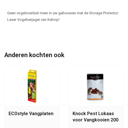
Geen vogeloverlast meer in uw gebouwen met de Storage Protector
Laser Vogelverjager van Ketrop!
Anderen kochten ook
ECOstyle Vangplaten
Knock Pest Lokaas
voor Vangkooien 200
gram