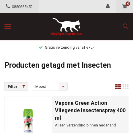
0
0850655452
Gratis verzending vanaf €75,-
Producten getagd met Insecten
Filter
Meest
bekeken
Vapona Green Action
Vliegende Insectenspray 400
ml
Alleen verzending binnen nederland