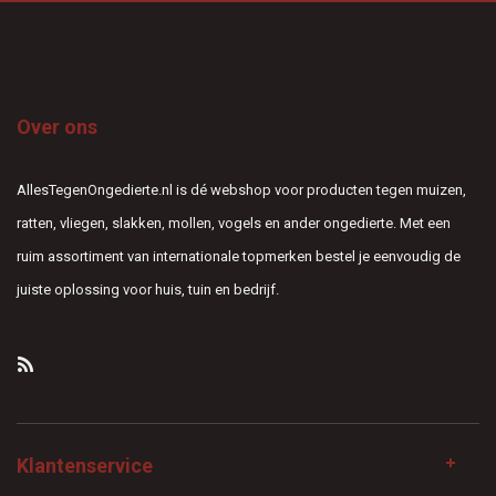
Over ons
AllesTegenOngedierte.nl is dé webshop voor producten tegen muizen,
ratten, vliegen, slakken, mollen, vogels en ander ongedierte. Met een
ruim assortiment van internationale topmerken bestel je eenvoudig de
juiste oplossing voor huis, tuin en bedrijf.
Klantenservice