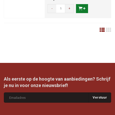
-
+
Als eerste op de hoogte van aanbiedingen? Schrijf
je nu in voor onze nieuwsbrief!
Verstuur