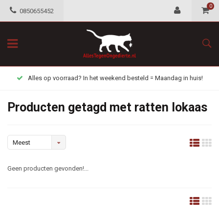
0
0850655452
Alles op voorraad? In het weekend besteld = Maandag in huis!
Producten getagd met ratten lokaas
Meest
bekeken
Geen producten gevonden!...