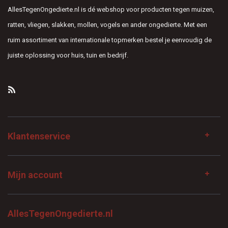
AllesTegenOngedierte.nl is dé webshop voor producten tegen muizen,
ratten, vliegen, slakken, mollen, vogels en ander ongedierte. Met een
ruim assortiment van internationale topmerken bestel je eenvoudig de
juiste oplossing voor huis, tuin en bedrijf.
Klantenservice
Mijn account
AllesTegenOngedierte.nl