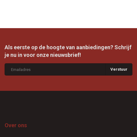
Als eerste op de hoogte van aanbiedingen? Schrijf
je nu in voor onze nieuwsbrief!
Verstuur
Over ons