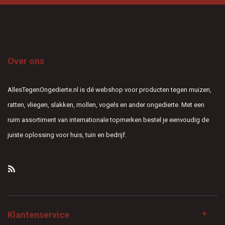
Over ons
AllesTegenOngedierte.nl is dé webshop voor producten tegen muizen,
ratten, vliegen, slakken, mollen, vogels en ander ongedierte. Met een
ruim assortiment van internationale topmerken bestel je eenvoudig de
juiste oplossing voor huis, tuin en bedrijf.
Klantenservice