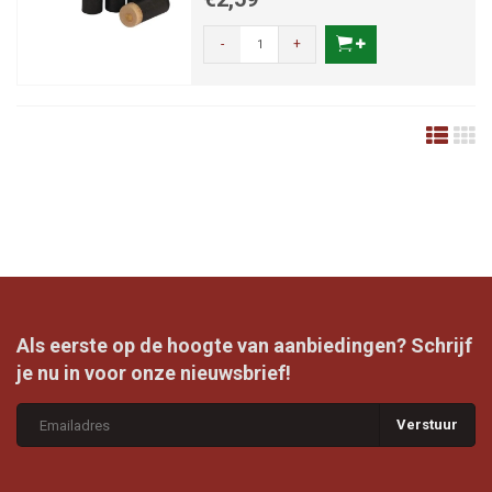
-
+
Als eerste op de hoogte van aanbiedingen? Schrijf
je nu in voor onze nieuwsbrief!
Verstuur