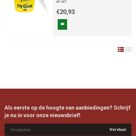
en erf.
€20,93
Als eerste op de hoogte van aanbiedingen? Schrijf
je nu in voor onze nieuwsbrief!
Verstuur