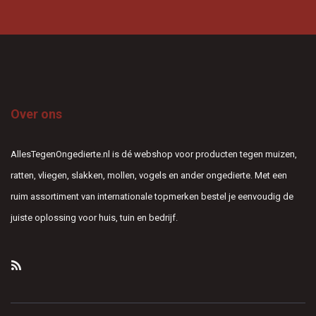
Over ons
AllesTegenOngedierte.nl is dé webshop voor producten tegen muizen,
ratten, vliegen, slakken, mollen, vogels en ander ongedierte. Met een
ruim assortiment van internationale topmerken bestel je eenvoudig de
juiste oplossing voor huis, tuin en bedrijf.