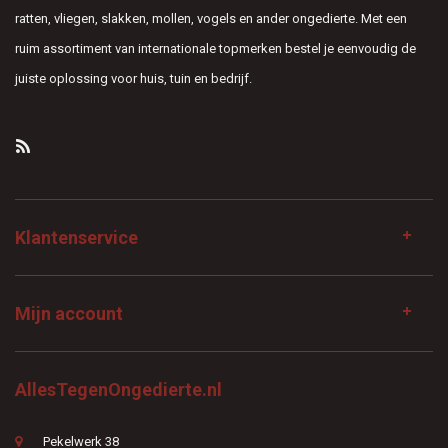
ratten, vliegen, slakken, mollen, vogels en ander ongedierte. Met een
ruim assortiment van internationale topmerken bestel je eenvoudig de
juiste oplossing voor huis, tuin en bedrijf.
Klantenservice
Mijn account
AllesTegenOngedierte.nl
Pekelwerk 38