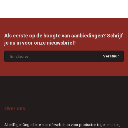
Als eerste op de hoogte van aanbiedingen? Schrijf
je nu in voor onze nieuwsbrief!
Verstuur
Over ons
AllesTegenOngedierte.nl is dé webshop voor producten tegen muizen,