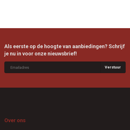
Als eerste op de hoogte van aanbiedingen? Schrijf
je nu in voor onze nieuwsbrief!
Verstuur
Over ons