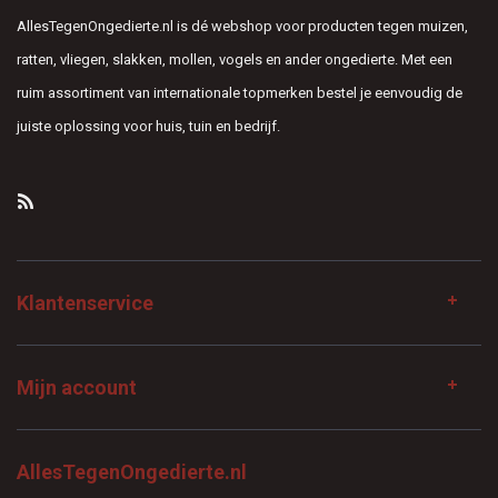
AllesTegenOngedierte.nl is dé webshop voor producten tegen muizen,
ratten, vliegen, slakken, mollen, vogels en ander ongedierte. Met een
ruim assortiment van internationale topmerken bestel je eenvoudig de
juiste oplossing voor huis, tuin en bedrijf.
Klantenservice
Mijn account
AllesTegenOngedierte.nl