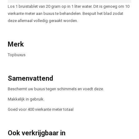
Los 1 bruistablet van 20 gram op in 1 liter water. Dit is genoeg om 10
vierkante meter aan buxus te behandelen. Bespuit het blad zodat
deze allemaal volledig geraakt worden.
Merk
Topbuxus
Samenvattend
Beschermt uw buxus tegen schimmels en voedt deze.
Makkelijk in gebruik.
Goed voor 400 vierkante meter totaal
Ook verkrijgbaar in