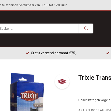
telefonisch bereikbaar van 08:30 tot 17:00 uur.
Gratis verzending vanaf €75,-
Trixie Tran
Geschikt tegen vogels 
ARTIKELCODE
ATO-05