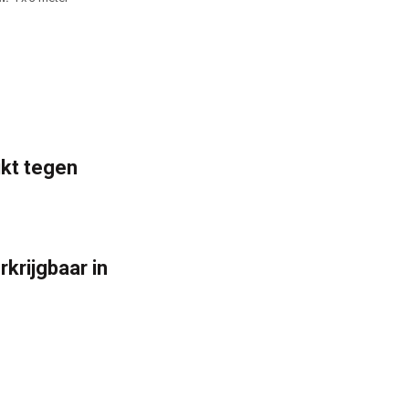
kt tegen
rkrijgbaar in