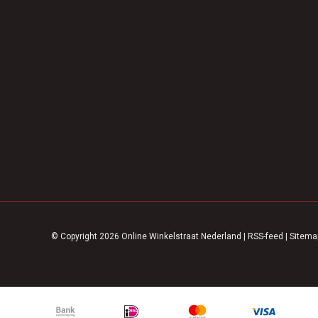
© Copyright 2026 Online Winkelstraat Nederland
|
RSS-feed
|
Sitema