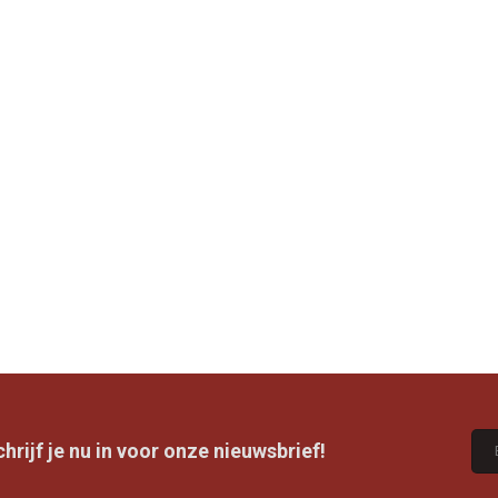
rijf je nu in voor onze nieuwsbrief!