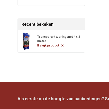
Recent bekeken
Transparant weringsnet 4 x 3
meter
Bekijk product
Als eerste op de hoogte van aanbiedingen? Sch