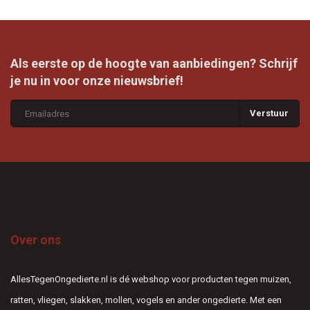
Als eerste op de hoogte van aanbiedingen? Schrijf
je nu in voor onze nieuwsbrief!
Verstuur
Over ons
AllesTegenOngedierte.nl is dé webshop voor producten tegen muizen,
ratten, vliegen, slakken, mollen, vogels en ander ongedierte. Met een