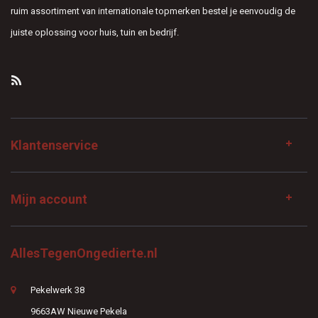
ruim assortiment van internationale topmerken bestel je eenvoudig de
juiste oplossing voor huis, tuin en bedrijf.
Klantenservice
Mijn account
AllesTegenOngedierte.nl
Pekelwerk 38
9663AW Nieuwe Pekela