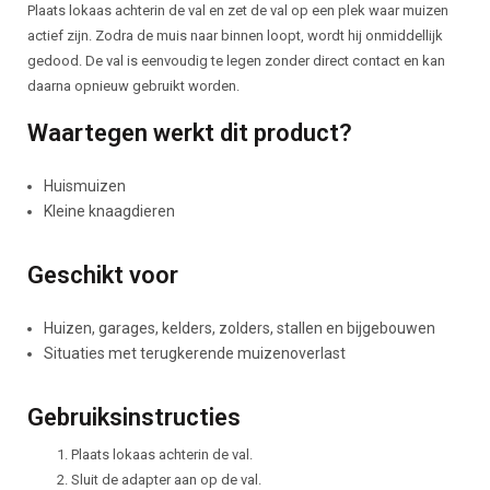
Plaats lokaas achterin de val en zet de val op een plek waar muizen
actief zijn. Zodra de muis naar binnen loopt, wordt hij onmiddellijk
gedood. De val is eenvoudig te legen zonder direct contact en kan
daarna opnieuw gebruikt worden.
Waartegen werkt dit product?
Huismuizen
Kleine knaagdieren
Geschikt voor
Huizen, garages, kelders, zolders, stallen en bijgebouwen
Situaties met terugkerende muizenoverlast
Gebruiksinstructies
Plaats lokaas achterin de val.
Sluit de adapter aan op de val.