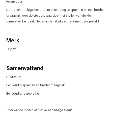
levensduur.
Door rechthoekige schouders eenvoudig te spannen en een breder
draagvlak voor de stelpen, waardoor het stellen van de klem
gemakkelijker gaat. Nederlands fabrikaat, handmatig nagesteld.
Merk
Talpex
Samenvattend
Duurzaam
Eenvoudig spannen en breder draagvlak
Eenvoudig te gebruiken
Snel van de mollen af met deze handige klem!