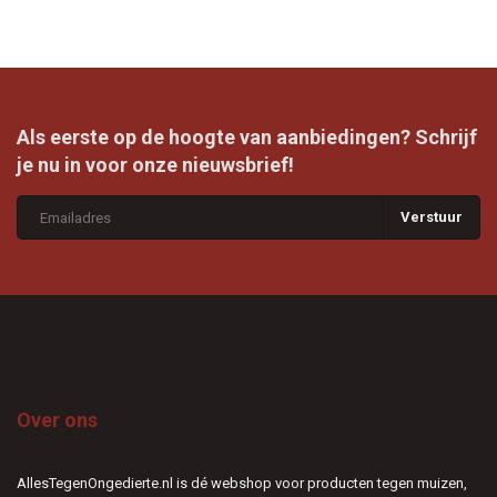
Als eerste op de hoogte van aanbiedingen? Schrijf
je nu in voor onze nieuwsbrief!
Verstuur
Over ons
AllesTegenOngedierte.nl is dé webshop voor producten tegen muizen,