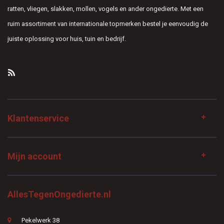
ratten, vliegen, slakken, mollen, vogels en ander ongedierte. Met een
ruim assortiment van internationale topmerken bestel je eenvoudig de
juiste oplossing voor huis, tuin en bedrijf.
Klantenservice
Mijn account
AllesTegenOngedierte.nl
Pekelwerk 38